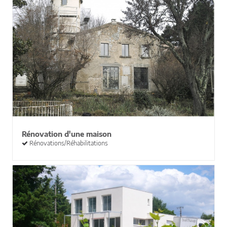
Rénovation d'une maison
Rénovations/Réhabilitations