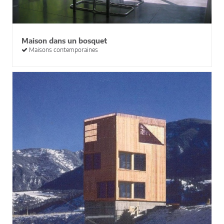
Maison dans un bosquet
Maisons contemporaines