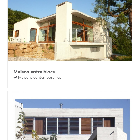
Maison entre blocs
Maisons contemporaines