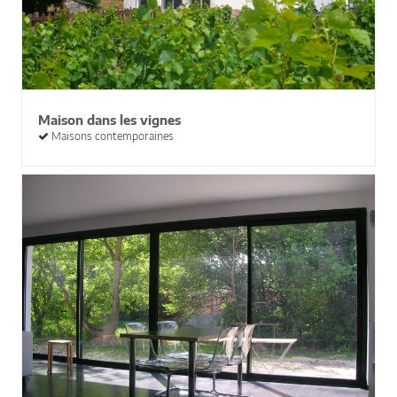
Maison dans les vignes
Maisons contemporaines