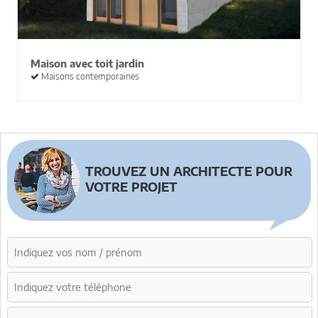
Maison avec toit jardin
Maisons contemporaines
TROUVEZ UN ARCHITECTE POUR
VOTRE PROJET