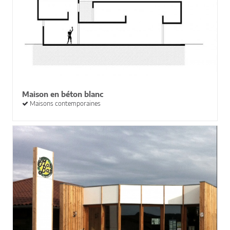
Maison en béton blanc
Maisons contemporaines