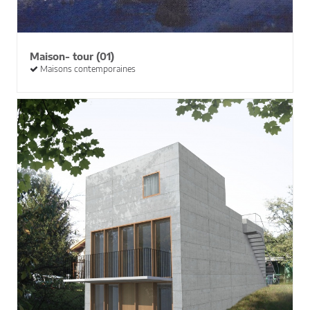
Maison- tour (01)
Maisons contemporaines