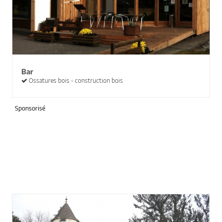
Bar
Ossatures bois - construction bois
Sponsorisé