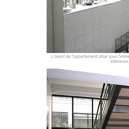
L'ouest de l'appartement situé sous l'immeu
intérieure