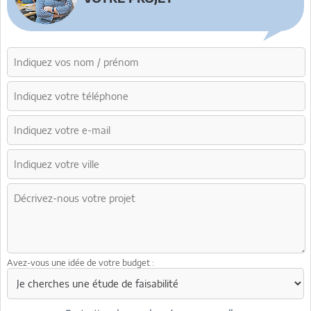
Avez-vous une idée de votre budget :