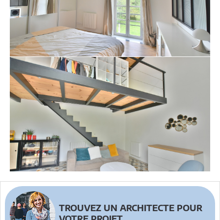
TROUVEZ UN ARCHITECTE POUR
VOTRE PROJET