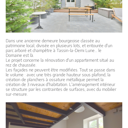
Dans une ancienne demeure bourgeoise classée au
patrimoine local, divisée en plusieurs lots, et entourée d'un
parc arboré et champêtre à Tassin-la-Demi Lune... le
Domaine est là.
Le projet concerne la rénovation d'un appartement situé au
rez de chaussée.
Les façades ne peuvent être modifiées. Tout se passe dans
le volume : avec une très grande hauteur sous plafond, la
création de planchers à ossature métallique permet la
création de 3 niveaux d'habitation. L'aménagement intérieur
se structure par les contraintes de surfaces, avec du mobilier
sur-mesure.