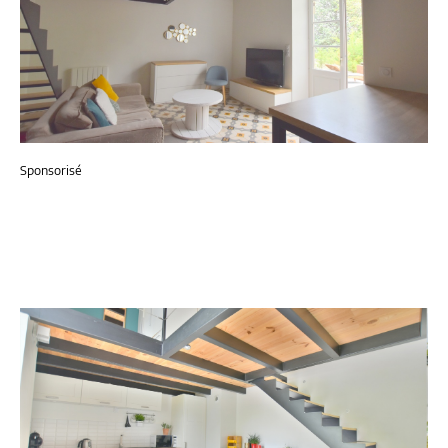
Sponsorisé