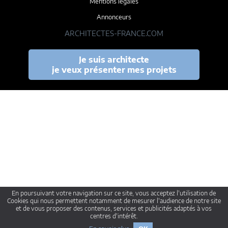
Mentions légales
Annonceurs
ARCHITECTES-FRANCE.COM
Je suis architecte
je veux présenter mes projets
En poursuivant votre navigation sur ce site, vous acceptez l'utilisation de
Cookies qui nous permettent notamment de mesurer l'audience de notre site
et de vous proposer des contenus, services et publicités adaptés à vos
centres d'intérêt.