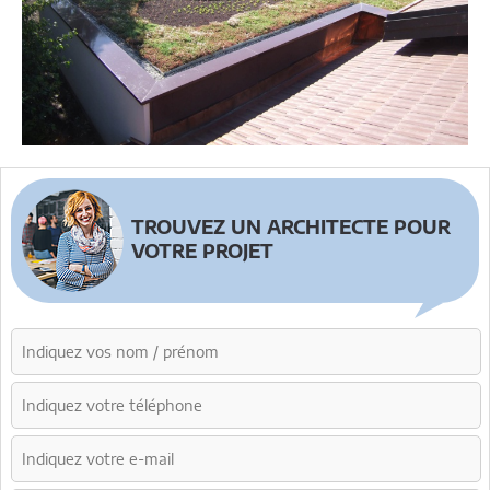
TROUVEZ UN ARCHITECTE POUR
VOTRE PROJET