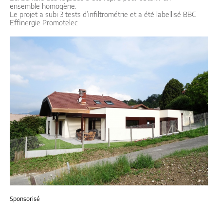
ensemble homogène.
Le projet a subi 3 tests d’infiltrométrie et a été labellisé BBC
Effinergie Promotelec
Sponsorisé