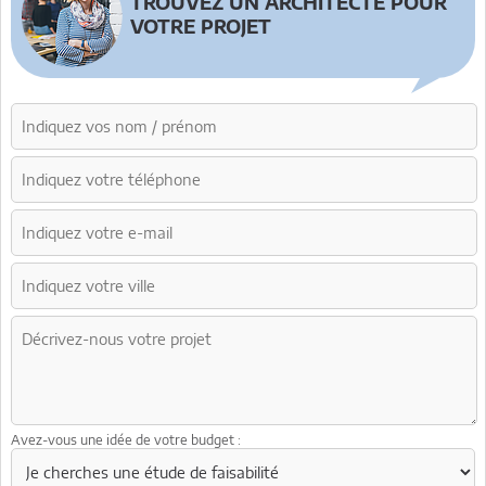
TROUVEZ UN ARCHITECTE POUR
VOTRE PROJET
Avez-vous une idée de votre budget :