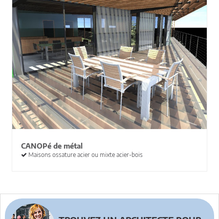
CANOPé de métal
Maisons ossature acier ou mixte acier-bois