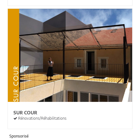
SUR COUR
Rénovations/Réhabilitations
Sponsorisé