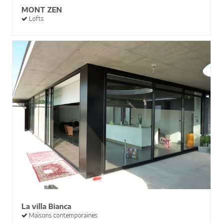
MONT ZEN
Lofts
La villa Bianca
Maisons contemporaines