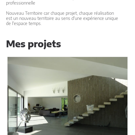
professionnelle
Nouveau Territoire car chaque projet, chaque réalisation
est un nouveau territoire au sens d'une expérience unique
de l'espace temps.
Mes projets