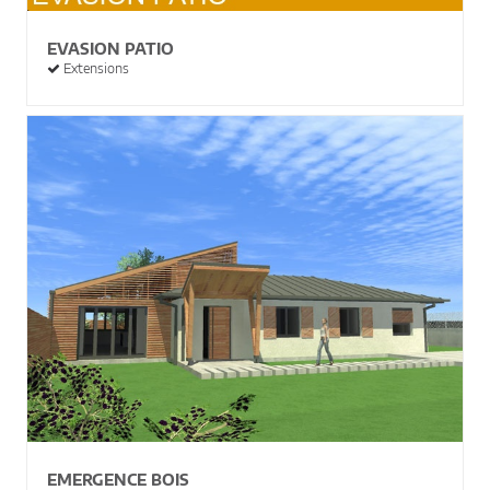
EVASION PATIO
Extensions
EMERGENCE BOIS