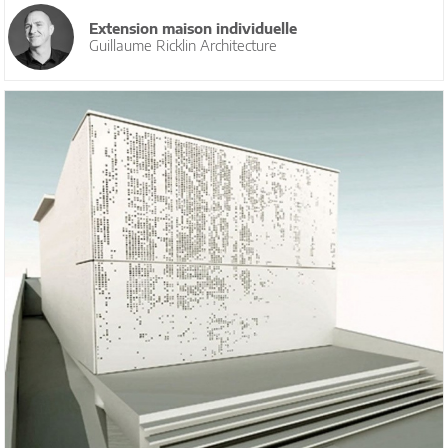
Extension maison individuelle
Guillaume Ricklin Architecture