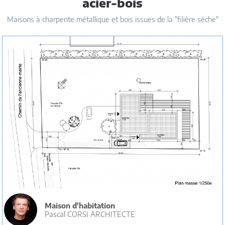
acier-bois
Maisons à charpente métallique et bois issues de la "filière sèche"
Maison d'habitation
Pascal CORSI ARCHITECTE