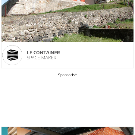
LE CONTAINER
SPACE MAKER
Sponsorisé