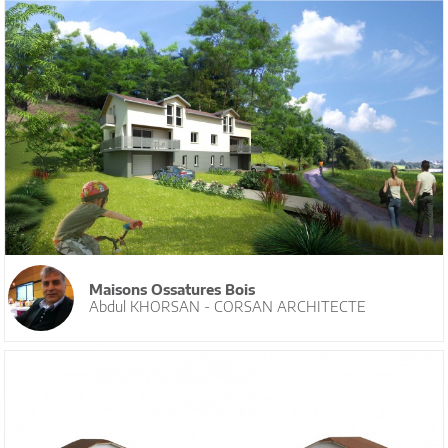
Maisons Ossatures Bois
Abdul KHORSAN - CORSAN ARCHITECTE