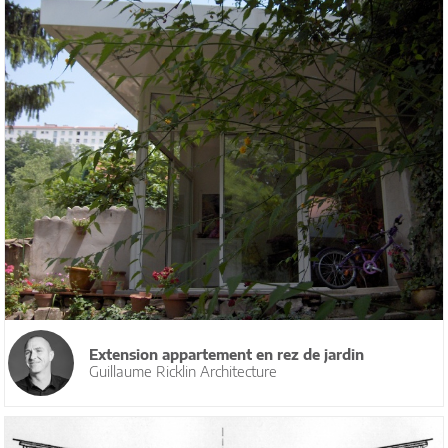
Extension appartement en rez de jardin
Guillaume Ricklin Architecture