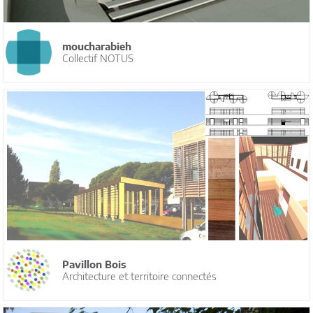
moucharabieh
Collectif NOTUS
Pavillon Bois
Architecture et territoire connectés