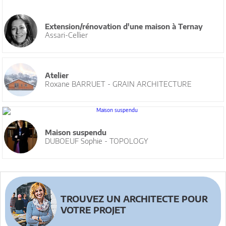
Extension/rénovation d'une maison à Ternay
Assari-Cellier
Atelier
Roxane BARRUET - GRAIN ARCHITECTURE
Maison suspendu
DUBOEUF Sophie - TOPOLOGY
TROUVEZ UN ARCHITECTE POUR
VOTRE PROJET