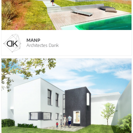
MANP
Architectes Dank