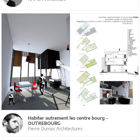
Habiter autrement les centre bourg -
OUTREBOURG
Pierre Dumas Architectures