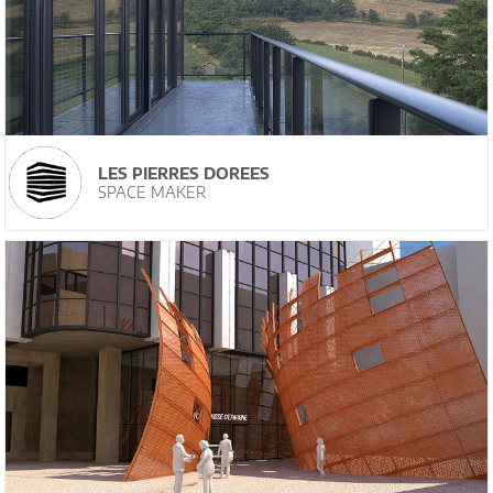
LES PIERRES DOREES
SPACE MAKER