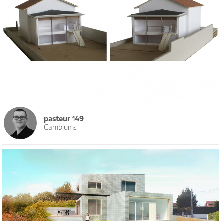
pasteur 149
Cambiums