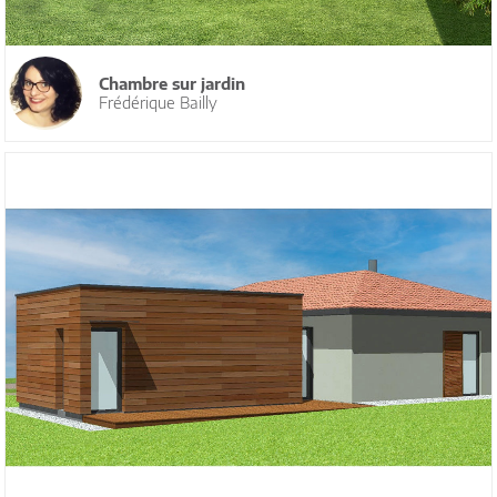
Chambre sur jardin
Frédérique Bailly