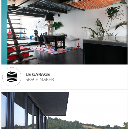
LE GARAGE
SPACE MAKER