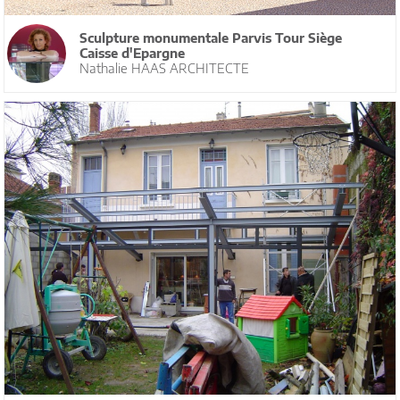
Sculpture monumentale Parvis Tour Siège
Caisse d'Epargne
Nathalie HAAS ARCHITECTE