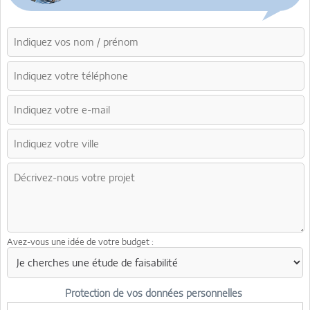
Avez-vous une idée de votre budget :
Protection de vos données personnelles