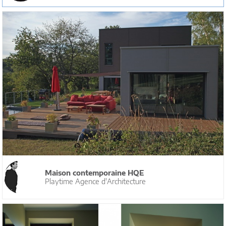
Maison contemporaine HQE
Playtime Agence d'Architecture