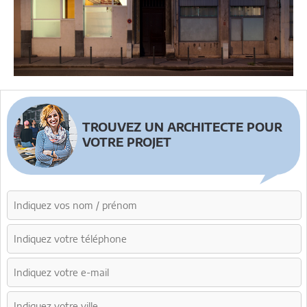
TROUVEZ UN ARCHITECTE POUR
VOTRE PROJET