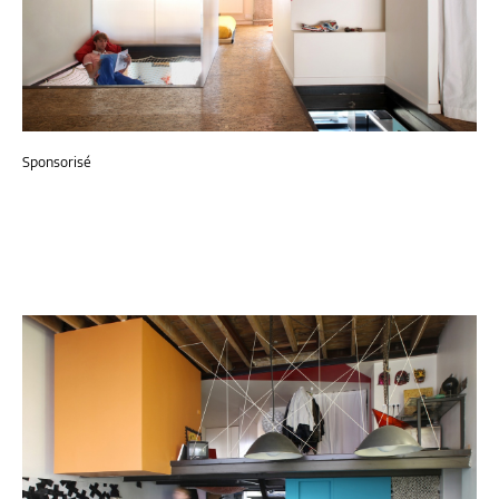
Sponsorisé