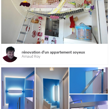
rénovation d'un appartement soyeux
Arnaud Roy