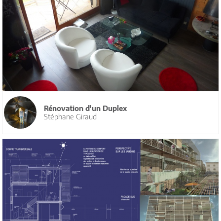
Rénovation d'un Duplex
Stéphane Giraud