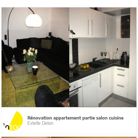
Rénovation appartement partie salon cuisine
Estelle Delon