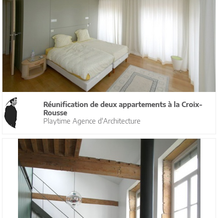
Réunification de deux appartements à la Croix-
Rousse
Playtime Agence d'Architecture