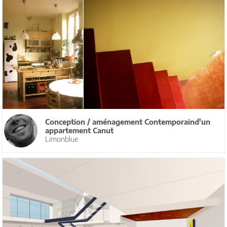
Conception / aménagement Contemporaind'un
appartement Canut
Limonblue