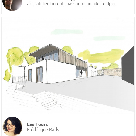
alc - atelier laurent chassagne architecte dplg
Les Tours
Frédérique Bailly