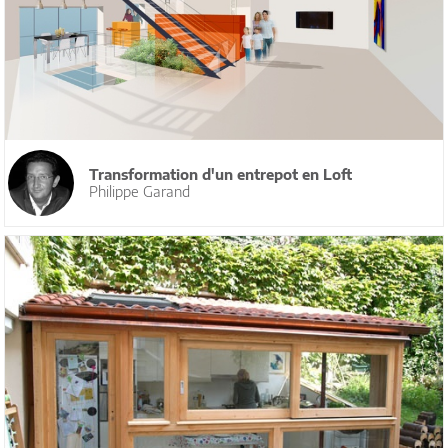
Transformation d'un entrepot en Loft
Philippe Garand