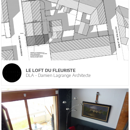
LE LOFT DU FLEURISTE
DLA - Damien Lagrange Architecte