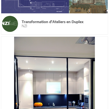
Transformation d'Ateliers en Duplex
NZI