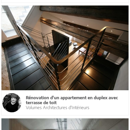
Rénovation d'un appartement en duplex avec
terrasse de toit
Volumes Architectures d'Intérieurs