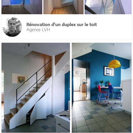
Rénovation d'un duplex sur le toit
Agence LVH