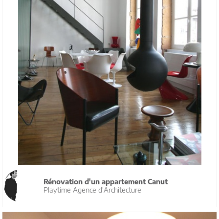
Rénovation d'un appartement Canut
Playtime Agence d'Architecture