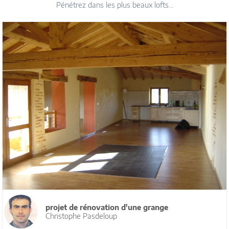
Pénétrez dans les plus beaux lofts...
projet de rénovation d'une grange
Christophe Pasdeloup