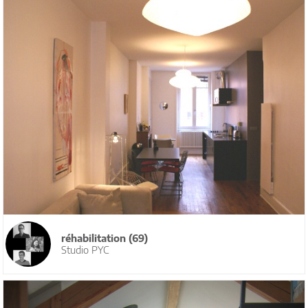
réhabilitation (69)
Studio PYC