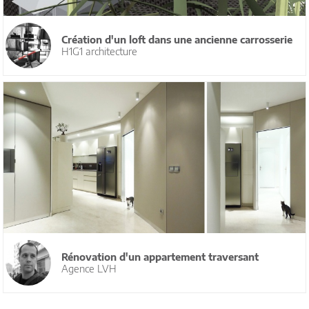
Création d'un loft dans une ancienne carrosserie
H1G1 architecture
Rénovation d'un appartement traversant
Agence LVH