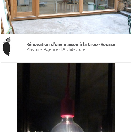
Rénovation d'une maison à la Croix-Rousse
Playtime Agence d'Architecture